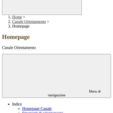
Home
>
Canale Orientamento
>
Homepage
Homepage
Canale Orientamento
Menu di
navigazione
Indice
Homepage Canale