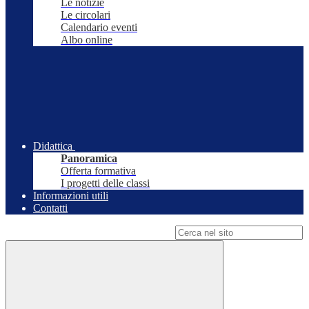
Le notizie
Le circolari
Calendario eventi
Albo online
Didattica
Panoramica
Offerta formativa
I progetti delle classi
Informazioni utili
Contatti
Campo di ricerca per le pagine del sito