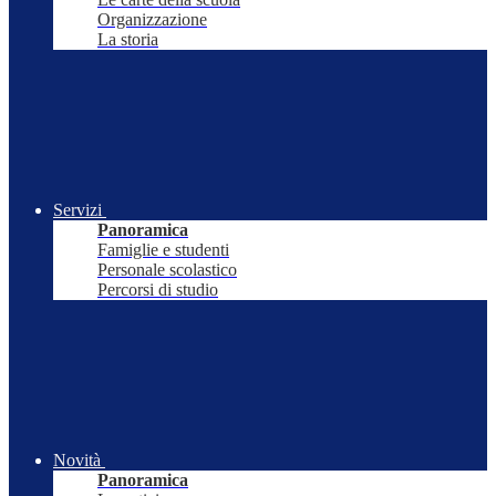
Organizzazione
La storia
Servizi
Panoramica
Famiglie e studenti
Personale scolastico
Percorsi di studio
Novità
Panoramica