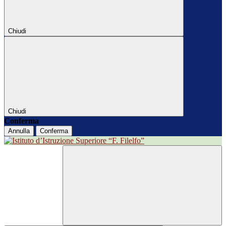
Chiudi
Chiudi
Conferma
Annulla
Conferma