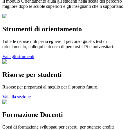
Il modulo Orientamento aiuta gli studenti nella scelta del percorso
migliore dopo le scuole superiori e gli insegnanti che li supportano.
Strumenti di orientamento
Tutte le risorse utili per scegliere il percorso giusto: test di
orientamento, colloqui e ricerca di percorsi ITS e universitari.
Vai agli strumenti
Risorse per studenti
Risorse per prepararsi al meglio per il proprio futuro.
Vai alla sezione
Formazione Docenti
Corsi di formazione sviluppati per esperti, per ottenere crediti