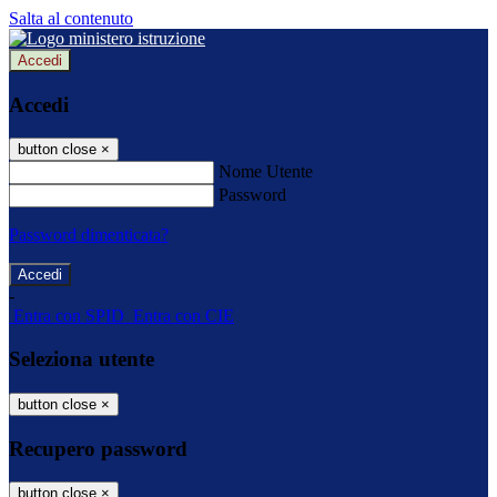
Salta al contenuto
Accedi
Accedi
button close
×
Nome Utente
Password
Password dimenticata?
-
Entra con SPID
Entra con CIE
Seleziona utente
button close
×
Recupero password
button close
×