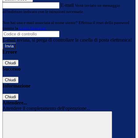
E-mail
Verrà inviato un messaggio
all'indirizzo indicato con le istruzioni necessarie.
Non hai una e-mail associata al nome utente? Effettua il reset della password
tramite la
Login Spaggiari
E-mail inviata, si prega di controllare la casella di posta elettronica!
Errore
Chiudi
Successo
Chiudi
Informazione
Chiudi
Attendere...
Attendere il completamento dell'operazione...