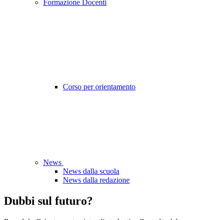
Formazione Docenti
Corso per orientamento
News
News dalla scuola
News dalla redazione
Dubbi sul futuro?