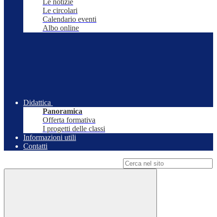
Le notizie
Le circolari
Calendario eventi
Albo online
Didattica
Panoramica
Offerta formativa
I progetti delle classi
Informazioni utili
Contatti
Campo di ricerca per le pagine del sito