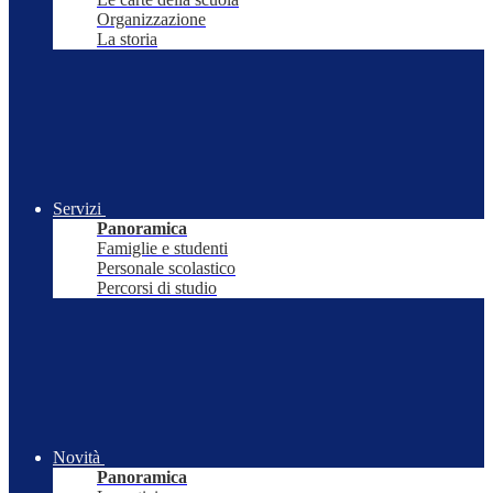
Organizzazione
La storia
Servizi
Panoramica
Famiglie e studenti
Personale scolastico
Percorsi di studio
Novità
Panoramica