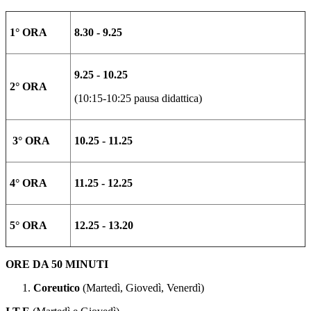
1° ORA
8.30 - 9.25
9.25 - 10.25
2° ORA
(10:15-10:25 pausa didattica)
3° ORA
10.25 - 11.25
4° ORA
11.25 - 12.25
5° ORA
12.25 - 13.20
ORE DA 50 MINUTI
Coreutico
(Martedì, Giovedì, Venerdì)