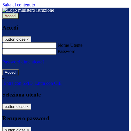
Salta al contenuto
Accedi
Accedi
button close
×
Nome Utente
Password
Password dimenticata?
-
Entra con SPID
Entra con CIE
Seleziona utente
button close
×
Recupero password
button close
×