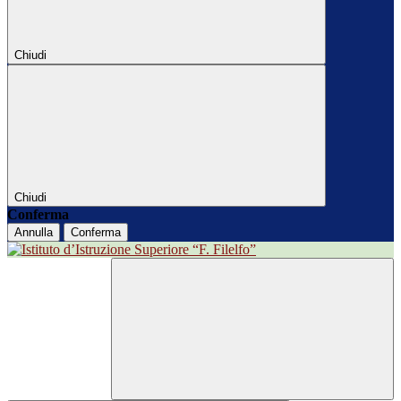
Chiudi
Chiudi
Conferma
Annulla
Conferma