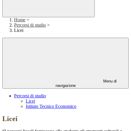
Home
>
Percorsi di studio
>
Licei
Menu di
navigazione
Percorsi di studio
Licei
Istituto Tecnico Economico
Licei