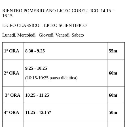
RIENTRO POMERIDIANO LICEO COREUTICO: 14.15 –
16.15
LICEO CLASSICO – LICEO SCIENTIFICO
Lunedì, Mercoledì, Giovedì, Venerdì, Sabato
1° ORA
8.30 - 9.25
55m
9.25 - 10.25
2° ORA
60m
(10:15-10:25 pausa didattica)
3° ORA
10.25 - 11.25
60m
4° ORA
11.25 - 12.15*
50m