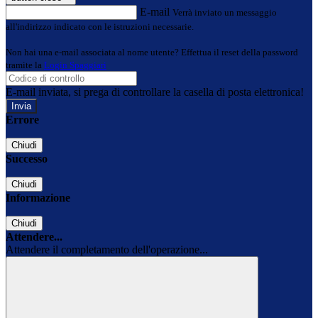
E-mail
Verrà inviato un messaggio
all'indirizzo indicato con le istruzioni necessarie.
Non hai una e-mail associata al nome utente? Effettua il reset della password
tramite la
Login Spaggiari
E-mail inviata, si prega di controllare la casella di posta elettronica!
Errore
Chiudi
Successo
Chiudi
Informazione
Chiudi
Attendere...
Attendere il completamento dell'operazione...