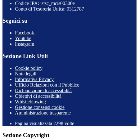
Codice IPA: istsc_mcis00300e
Conto di Tesoreria Unica: 0312787
Seguici su
Facebook
Youtube
Instagram
Sezione Link Utili
Cookie policy
Note legali
Informativa Privacy
Ufficio Relazioni con il Pubblico
Dichiarazione di accessibilità
Obiettivi di accessibilità
Whistleblowing
Gestione consensi cookie
Amministrazione trasparente
Pagina visualizzata
2298
volte
Sezione Copyright