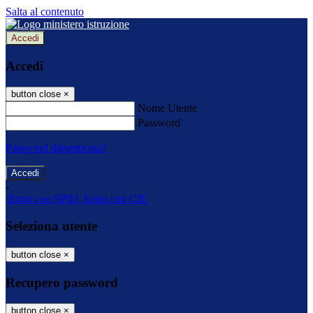
Salta al contenuto
Accedi
Accedi
button close
×
Nome Utente
Password
Password dimenticata?
-
Entra con SPID
Entra con CIE
Seleziona utente
button close
×
Recupero password
button close
×