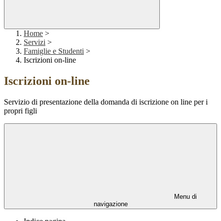
Home
>
Servizi
>
Famiglie e Studenti
>
Iscrizioni on-line
Iscrizioni on-line
Servizio di presentazione della domanda di iscrizione on line per i
propri figli
Menu di
navigazione