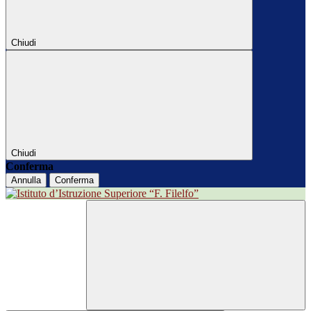
Chiudi
Chiudi
Conferma
Annulla
Conferma