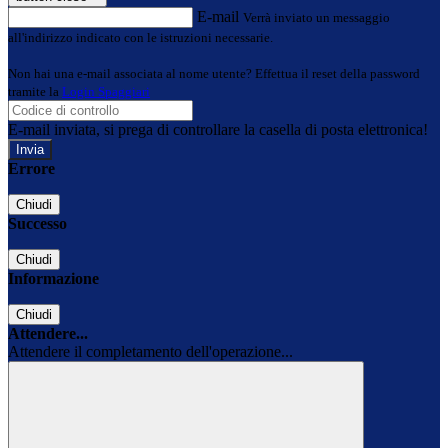
E-mail
Verrà inviato un messaggio
all'indirizzo indicato con le istruzioni necessarie.
Non hai una e-mail associata al nome utente? Effettua il reset della password
tramite la
Login Spaggiari
E-mail inviata, si prega di controllare la casella di posta elettronica!
Errore
Chiudi
Successo
Chiudi
Informazione
Chiudi
Attendere...
Attendere il completamento dell'operazione...