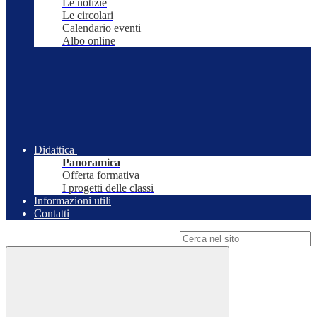
Le notizie
Le circolari
Calendario eventi
Albo online
Didattica
Panoramica
Offerta formativa
I progetti delle classi
Informazioni utili
Contatti
Campo di ricerca per le pagine del sito