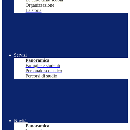
Organizzazione
La storia
Servizi
Panoramica
Famiglie e studenti
Personale scolastico
Percorsi di studio
Novità
Panoramica