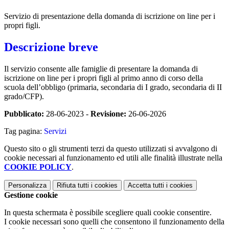
Servizio di presentazione della domanda di iscrizione on line per i
propri figli.
Descrizione breve
Il servizio consente alle famiglie di presentare la domanda di
iscrizione on line per i propri figli al primo anno di corso della
scuola dell’obbligo (primaria, secondaria di I grado, secondaria di II
grado/CFP).
Pubblicato:
28-06-2023 -
Revisione:
26-06-2026
Tag pagina:
Servizi
Questo sito o gli strumenti terzi da questo utilizzati si avvalgono di
cookie necessari al funzionamento ed utili alle finalità illustrate nella
COOKIE POLICY
.
Personalizza
Rifiuta tutti
i cookies
Accetta tutti
i cookies
Gestione cookie
In questa schermata è possibile scegliere quali cookie consentire.
I cookie necessari sono quelli che consentono il funzionamento della