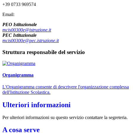
+39 0733 969574
Email:
PEO Istituzionale
mcis00300e@istruzione.it
PEC Istituzionale
mcis00300e@pec.istruzione.it
Struttura responsabile del servizio
Organigramma
L'Organigramma consente di descrivere l'organizzazione complessa
dell'Istituzione Scolastica.
Ulteriori informazioni
Per ulteriori informazioni su questo servizio contattare la segreteria.
A cosa serve