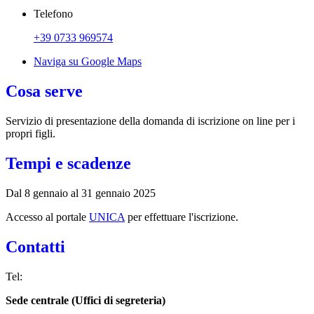
Telefono
+39 0733 969574
Naviga su Google Maps
Cosa serve
Servizio di presentazione della domanda di iscrizione on line per i
propri figli.
Tempi e scadenze
Dal 8 gennaio al 31 gennaio 2025
Accesso al portale
UNICA
per effettuare l'iscrizione.
Contatti
Tel:
Sede centrale (Uffici di segreteria)