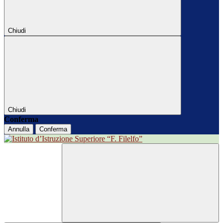
Chiudi
Chiudi
Conferma
Annulla
Conferma