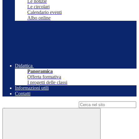
Le notizie
Le circolari
Calendario eventi
Albo online
Didattica
Panoramica
Offerta formativa
I progetti delle classi
Informazioni utili
Contatti
Campo di ricerca per le pagine del sito