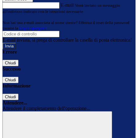
E-mail
Verrà inviato un messaggio
all'indirizzo indicato con le istruzioni necessarie.
Non hai una e-mail associata al nome utente? Effettua il reset della password
tramite la
Login Spaggiari
E-mail inviata, si prega di controllare la casella di posta elettronica!
Errore
Chiudi
Successo
Chiudi
Informazione
Chiudi
Attendere...
Attendere il completamento dell'operazione...