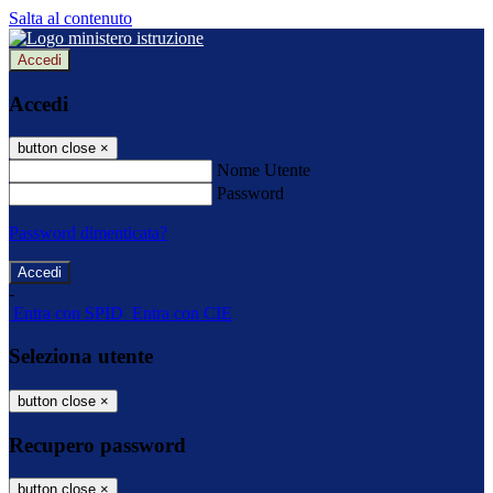
Salta al contenuto
Accedi
Accedi
button close
×
Nome Utente
Password
Password dimenticata?
-
Entra con SPID
Entra con CIE
Seleziona utente
button close
×
Recupero password
button close
×