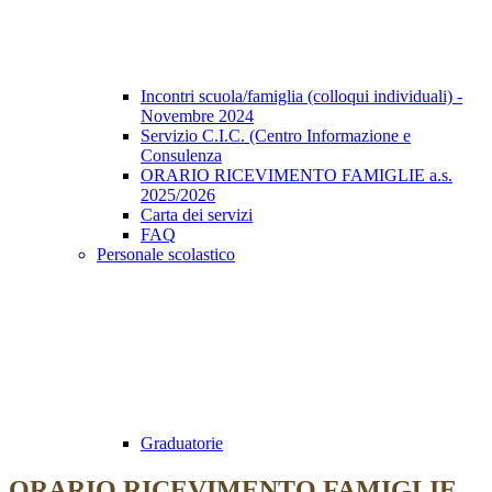
Incontri scuola/famiglia (colloqui individuali) -
Novembre 2024
Servizio C.I.C. (Centro Informazione e
Consulenza
ORARIO RICEVIMENTO FAMIGLIE a.s.
2025/2026
Carta dei servizi
FAQ
Personale scolastico
Graduatorie
ORARIO RICEVIMENTO FAMIGLIE