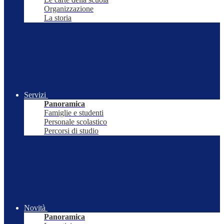
Organizzazione
La storia
Servizi
Panoramica
Famiglie e studenti
Personale scolastico
Percorsi di studio
Novità
Panoramica