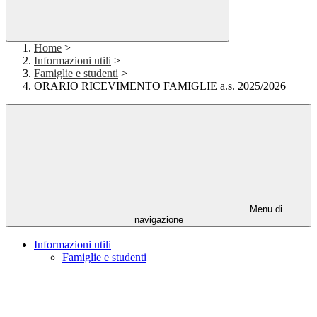
Home
>
Informazioni utili
>
Famiglie e studenti
>
ORARIO RICEVIMENTO FAMIGLIE a.s. 2025/2026
Menu di
navigazione
Informazioni utili
Famiglie e studenti