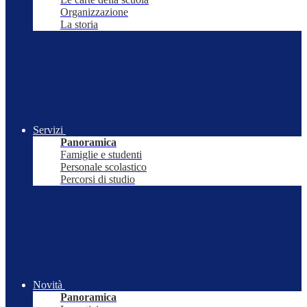
Organizzazione
La storia
Servizi
Panoramica
Famiglie e studenti
Personale scolastico
Percorsi di studio
Novità
Panoramica