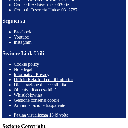
Codice IPA: istsc_mcis00300e
Conto di Tesoreria Unica: 0312787
Seguici su
Facebook
Youtube
Instagram
Sezione Link Utili
Cookie policy
Note legali
Informativa Privacy
Ufficio Relazioni con il Pubblico
Dichiarazione di accessibilità
Obiettivi di accessibilità
Whistleblowing
Gestione consensi cookie
Amministrazione trasparente
Pagina visualizzata
1349
volte
Sezione Copyright