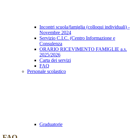
Incontri scuola/famiglia (colloqui individuali) -
Novembre 2024
Servizio C.I.C. (Centro Informazione e
Consulenza
ORARIO RICEVIMENTO FAMIGLIE a.s.
2025/2026
Carta dei servizi
FAQ
Personale scolastico
Graduatorie
FAQ