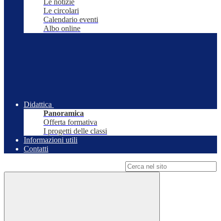
Le notizie
Le circolari
Calendario eventi
Albo online
Didattica
Panoramica
Offerta formativa
I progetti delle classi
Informazioni utili
Contatti
Campo di ricerca per le pagine del sito