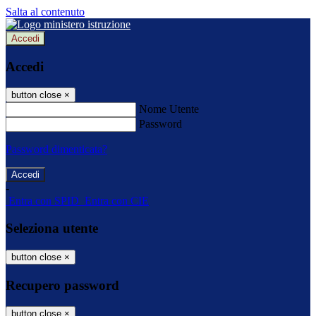
Salta al contenuto
Accedi
Accedi
button close
×
Nome Utente
Password
Password dimenticata?
-
Entra con SPID
Entra con CIE
Seleziona utente
button close
×
Recupero password
button close
×