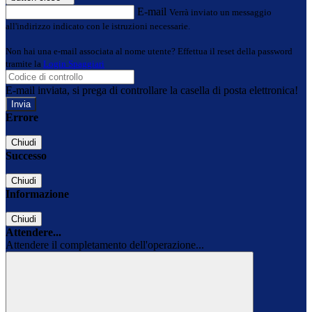
E-mail
Verrà inviato un messaggio
all'indirizzo indicato con le istruzioni necessarie.
Non hai una e-mail associata al nome utente? Effettua il reset della password
tramite la
Login Spaggiari
E-mail inviata, si prega di controllare la casella di posta elettronica!
Errore
Chiudi
Successo
Chiudi
Informazione
Chiudi
Attendere...
Attendere il completamento dell'operazione...