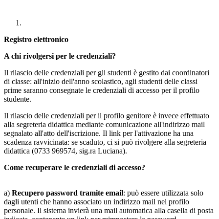
Registro elettronico
A chi rivolgersi per le credenziali?
Il rilascio delle credenziali per gli studenti è gestito dai coordinatori
di classe: all'inizio dell'anno scolastico, agli studenti delle classi
prime saranno consegnate le credenziali di accesso per il profilo
studente.
Il rilascio delle credenziali per il profilo genitore è invece effettuato
alla segreteria didattica mediante comunicazione all'indirizzo mail
segnalato all'atto dell'iscrizione. Il link per l'attivazione ha una
scadenza ravvicinata: se scaduto, ci si può rivolgere alla segreteria
didattica (0733 969574, sig.ra Luciana).
Come recuperare le credenziali di accesso?
a)
Recupero password tramite email
: può essere utilizzata solo
dagli utenti che hanno associato un indirizzo mail nel profilo
personale. Il sistema invierà una mail automatica alla casella di posta