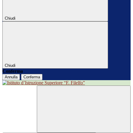
Chiudi
Chiudi
Conferma
Annulla
Conferma