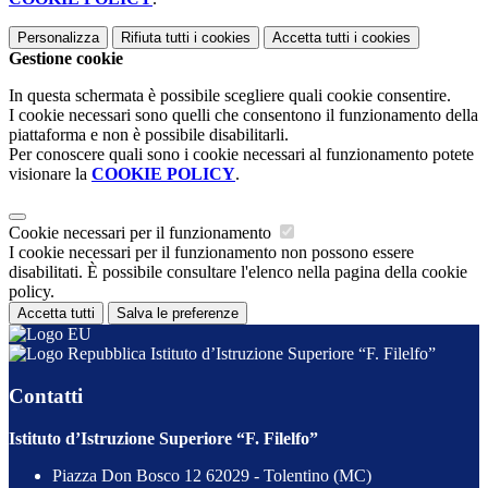
Personalizza
Rifiuta tutti
i cookies
Accetta tutti
i cookies
Gestione cookie
In questa schermata è possibile scegliere quali cookie consentire.
I cookie necessari sono quelli che consentono il funzionamento della
piattaforma e non è possibile disabilitarli.
Per conoscere quali sono i cookie necessari al funzionamento potete
visionare la
COOKIE POLICY
.
Cookie necessari per il funzionamento
I cookie necessari per il funzionamento non possono essere
disabilitati. È possibile consultare l'elenco nella pagina della cookie
policy.
Accetta tutti
Salva le preferenze
Istituto d’Istruzione Superiore “F. Filelfo”
Contatti
Istituto d’Istruzione Superiore “F. Filelfo”
Piazza Don Bosco 12 62029 - Tolentino (MC)