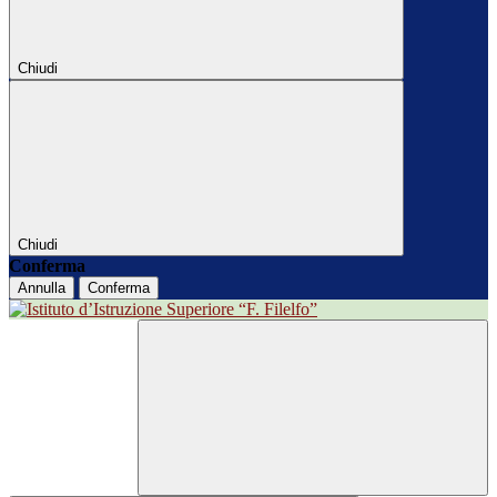
Chiudi
Chiudi
Conferma
Annulla
Conferma