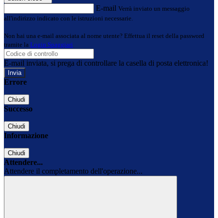
E-mail
Verrà inviato un messaggio
all'indirizzo indicato con le istruzioni necessarie.
Non hai una e-mail associata al nome utente? Effettua il reset della password
tramite la
Login Spaggiari
E-mail inviata, si prega di controllare la casella di posta elettronica!
Errore
Chiudi
Successo
Chiudi
Informazione
Chiudi
Attendere...
Attendere il completamento dell'operazione...