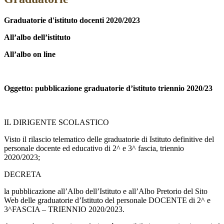
Graduatorie d'istituto docenti 2020/2023
All’albo dell’istituto
All’albo on line
Oggetto: pubblicazione graduatorie d’istituto triennio 2020/23
IL DIRIGENTE SCOLASTICO
Visto il rilascio telematico delle graduatorie di Istituto definitive del
personale docente ed educativo di 2^ e 3^ fascia, triennio
2020/2023;
DECRETA
la pubblicazione all’Albo dell’Istituto e all’Albo Pretorio del Sito
Web delle graduatorie d’Istituto del personale DOCENTE di 2^ e
3^FASCIA – TRIENNIO 2020/2023.