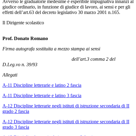
Avverso le graduatorie medesime è esperibile impugnativa innanzi al
giudice ordinario, in funzione di giudice di lavoro, ai sensi e per gli
effetti dell’art.63 del decreto legislativo 30 marzo 2001 n.165.
Il Dirigente scolastico
Prof. Donato Romano
Firma autografa sostituita a mezzo stampa ai sensi
dell’art.3 comma 2 del
D.Leg.vo n. 39/93
Allegati
A-11 Discipline letterarie e latino 2 fascia
A-11 Discipline letterarie e latino 3 fascia
A-12 Discipline letterarie negli istituti di istruzione secondaria di II
grado 2 fascia
A-12 Discipline letterarie negli istituti di istruzione secondaria di II
grado 3 fascia