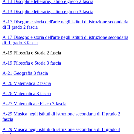
A-13 Discipline letterarie, latino e greco 2 fascia
A-13 Discipline letterarie, latino e greco 3 fascia
A-17 Disegno e storia dell'arte negli istituti di istruzione secondaria
di II grado 2 fascia
A-17 Disegno e storia dell'arte negli istituti di istruzione secondaria
di II grado 3 fascia
A-19 Filosofia e Storia 2 fascia
A-19 Filosofia e Storia 3 fascia
A-21 Geografia 3 fascia
A-26 Matematica 2 fascia
A-26 Matematica 3 fascia
A-27 Matematica e Fisica 3 fascia
A-29 Musica negli istituti di istruzione secondaria di II grado 2
fascia
A-29 Musica negli istituti di istruzione secondaria di II grado 3