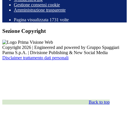
Gestione consensi cookie
Amministrazione trasparente
Pagina visualizzata
1731
volte
Sezione Copyright
Copyright 2026 | Engineered and powered by Gruppo Spaggiari
Parma S.p.A. | Divisione Publishing & New Social Media
Disclaimer trattamento dati personali
Back to top