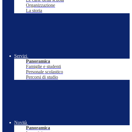
Organizzazione
La storia
Servizi
Panoramica
Famiglie e studenti
Personale scolastico
Percorsi di studio
Novità
Panoramica