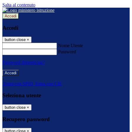
Salta al contenuto
Accedi
Accedi
button close
×
Nome Utente
Password
Password dimenticata?
-
Entra con SPID
Entra con CIE
Seleziona utente
button close
×
Recupero password
button close
×