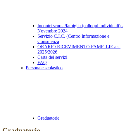
Incontri scuola/famiglia (colloqui individuali) -
Novembre 2024
Servizio C.I.C. (Centro Informazione e
Consulenza
ORARIO RICEVIMENTO FAMIGLIE a.s.
2025/2026
Carta dei servizi
FAQ
Personale scolastico
Graduatorie
Graduatorie