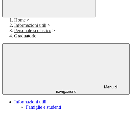
Home
>
Informazioni utili
>
Personale scolastico
>
Graduatorie
Menu di
navigazione
Informazioni utili
Famiglie e studenti