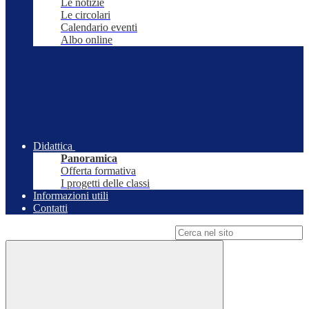
Le notizie
Le circolari
Calendario eventi
Albo online
Didattica
Panoramica
Offerta formativa
I progetti delle classi
Informazioni utili
Contatti
Campo di ricerca per le pagine del sito