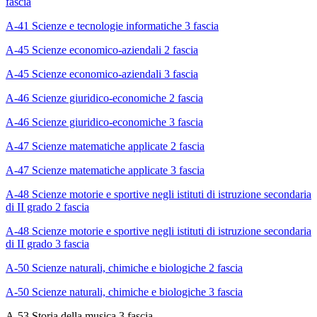
fascia
A-41 Scienze e tecnologie informatiche 3 fascia
A-45 Scienze economico-aziendali 2 fascia
A-45 Scienze economico-aziendali 3 fascia
A-46 Scienze giuridico-economiche 2 fascia
A-46 Scienze giuridico-economiche 3 fascia
A-47 Scienze matematiche applicate 2 fascia
A-47 Scienze matematiche applicate 3 fascia
A-48 Scienze motorie e sportive negli istituti di istruzione secondaria
di II grado 2 fascia
A-48 Scienze motorie e sportive negli istituti di istruzione secondaria
di II grado 3 fascia
A-50 Scienze naturali, chimiche e biologiche 2 fascia
A-50 Scienze naturali, chimiche e biologiche 3 fascia
A-53 Storia della musica 3 fascia