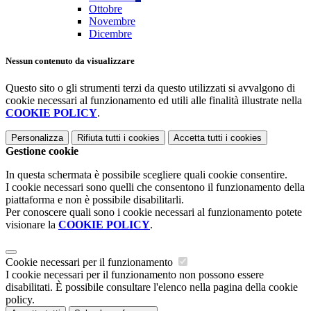
Ottobre
Novembre
Dicembre
Nessun contenuto da visualizzare
Questo sito o gli strumenti terzi da questo utilizzati si avvalgono di
cookie necessari al funzionamento ed utili alle finalità illustrate nella
COOKIE POLICY
.
Personalizza
Rifiuta tutti
i cookies
Accetta tutti
i cookies
Gestione cookie
In questa schermata è possibile scegliere quali cookie consentire.
I cookie necessari sono quelli che consentono il funzionamento della
piattaforma e non è possibile disabilitarli.
Per conoscere quali sono i cookie necessari al funzionamento potete
visionare la
COOKIE POLICY
.
Cookie necessari per il funzionamento
I cookie necessari per il funzionamento non possono essere
disabilitati. È possibile consultare l'elenco nella pagina della cookie
policy.