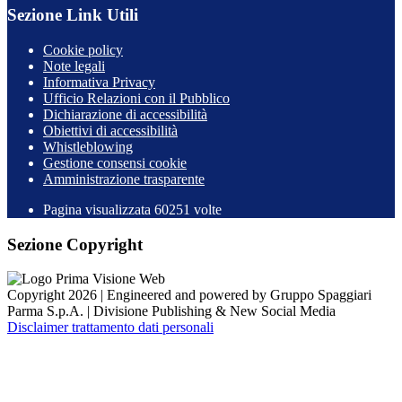
Sezione Link Utili
Cookie policy
Note legali
Informativa Privacy
Ufficio Relazioni con il Pubblico
Dichiarazione di accessibilità
Obiettivi di accessibilità
Whistleblowing
Gestione consensi cookie
Amministrazione trasparente
Pagina visualizzata
60251
volte
Sezione Copyright
Copyright 2026 | Engineered and powered by Gruppo Spaggiari
Parma S.p.A. | Divisione Publishing & New Social Media
Disclaimer trattamento dati personali