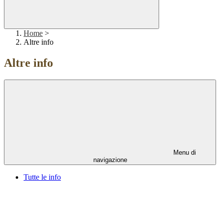
Home
>
Altre info
Altre info
Menu di
navigazione
Tutte le info