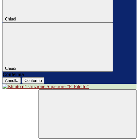
Chiudi
Chiudi
Conferma
Annulla
Conferma