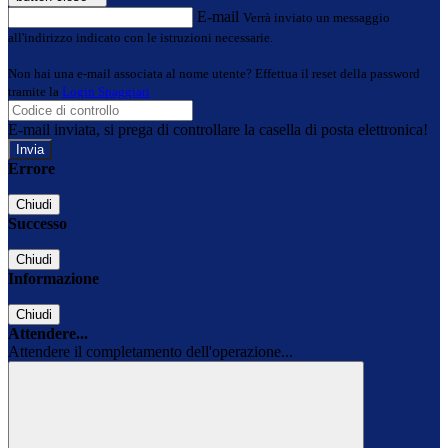
E-mail
Verrà inviato un messaggio
all'indirizzo indicato con le istruzioni necessarie.
Non hai una e-mail associata al nome utente? Effettua il reset della password
tramite la
Login Spaggiari
E-mail inviata, si prega di controllare la casella di posta elettronica!
Errore
Chiudi
Successo
Chiudi
Informazione
Chiudi
Attendere...
Attendere il completamento dell'operazione...