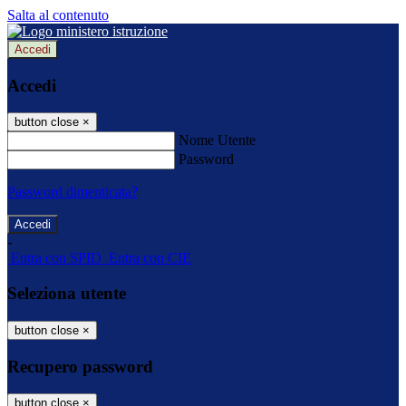
Salta al contenuto
Accedi
Accedi
button close
×
Nome Utente
Password
Password dimenticata?
-
Entra con SPID
Entra con CIE
Seleziona utente
button close
×
Recupero password
button close
×