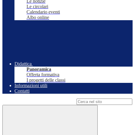
Le notizie
Le circolari
Calendario eventi
Albo online
Didattica
Panoramica
Offerta formativa
I progetti delle classi
Informazioni utili
Contatti
Campo di ricerca per le pagine del sito