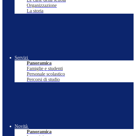
Organizzazione
La storia
Servizi
Panoramica
Famiglie e studenti
Personale scolastico
Percorsi di studio
Novità
Panoramica