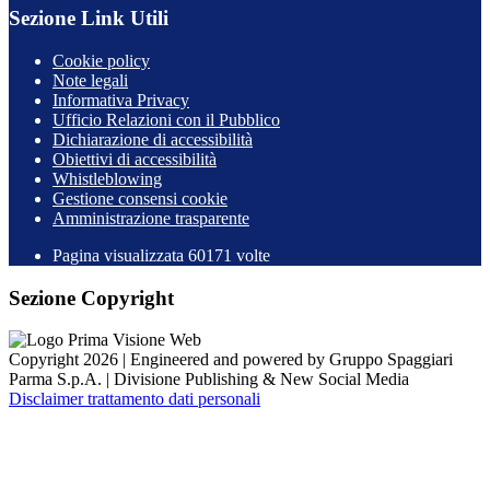
Sezione Link Utili
Cookie policy
Note legali
Informativa Privacy
Ufficio Relazioni con il Pubblico
Dichiarazione di accessibilità
Obiettivi di accessibilità
Whistleblowing
Gestione consensi cookie
Amministrazione trasparente
Pagina visualizzata
60171
volte
Sezione Copyright
Copyright 2026 | Engineered and powered by Gruppo Spaggiari
Parma S.p.A. | Divisione Publishing & New Social Media
Disclaimer trattamento dati personali