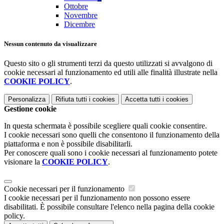
Ottobre
Novembre
Dicembre
Nessun contenuto da visualizzare
Questo sito o gli strumenti terzi da questo utilizzati si avvalgono di
cookie necessari al funzionamento ed utili alle finalità illustrate nella
COOKIE POLICY
.
Personalizza
Rifiuta tutti
i cookies
Accetta tutti
i cookies
Gestione cookie
In questa schermata è possibile scegliere quali cookie consentire.
I cookie necessari sono quelli che consentono il funzionamento della
piattaforma e non è possibile disabilitarli.
Per conoscere quali sono i cookie necessari al funzionamento potete
visionare la
COOKIE POLICY
.
Cookie necessari per il funzionamento
I cookie necessari per il funzionamento non possono essere
disabilitati. È possibile consultare l'elenco nella pagina della cookie
policy.