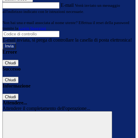
E-mail
Verrà inviato un messaggio
all'indirizzo indicato con le istruzioni necessarie.
Non hai una e-mail associata al nome utente? Effettua il reset della password
tramite la
Login Spaggiari
E-mail inviata, si prega di controllare la casella di posta elettronica!
Errore
Chiudi
Successo
Chiudi
Informazione
Chiudi
Attendere...
Attendere il completamento dell'operazione...