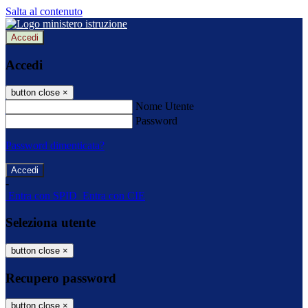
Salta al contenuto
Accedi
Accedi
button close
×
Nome Utente
Password
Password dimenticata?
-
Entra con SPID
Entra con CIE
Seleziona utente
button close
×
Recupero password
button close
×