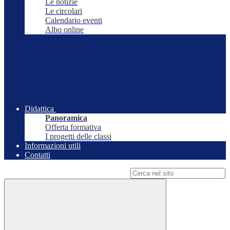
Le notizie
Le circolari
Calendario eventi
Albo online
Didattica
Panoramica
Offerta formativa
I progetti delle classi
Informazioni utili
Contatti
Campo di ricerca per le pagine del sito