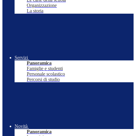
Organizzazione
La storia
Servizi
Panoramica
Famiglie e studenti
Personale scolastico
Percorsi di studio
Novità
Panoramica