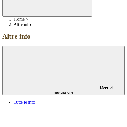
Home
>
Altre info
Altre info
Menu di
navigazione
Tutte le info