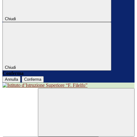
Chiudi
Chiudi
Conferma
Annulla
Conferma