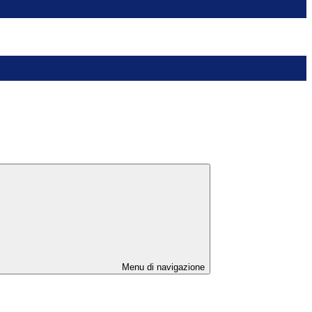
Menu di navigazione