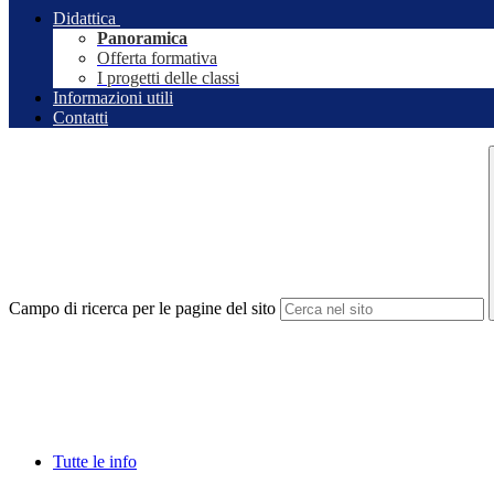
Didattica
Panoramica
Offerta formativa
I progetti delle classi
Informazioni utili
Contatti
Campo di ricerca per le pagine del sito
Tutte le info