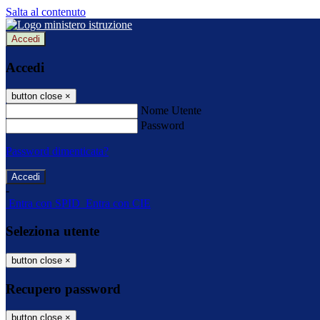
Salta al contenuto
Accedi
Accedi
button close
×
Nome Utente
Password
Password dimenticata?
-
Entra con SPID
Entra con CIE
Seleziona utente
button close
×
Recupero password
button close
×