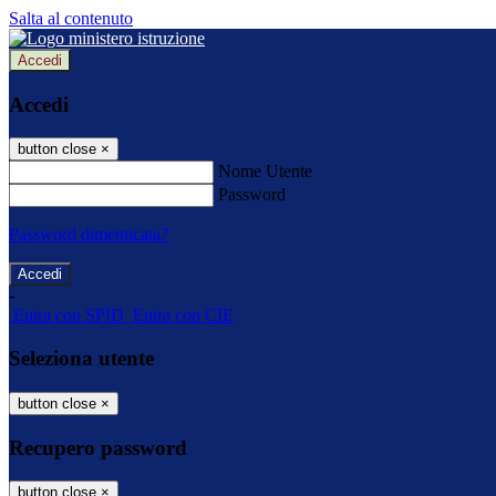
Salta al contenuto
Accedi
Accedi
button close
×
Nome Utente
Password
Password dimenticata?
-
Entra con SPID
Entra con CIE
Seleziona utente
button close
×
Recupero password
button close
×