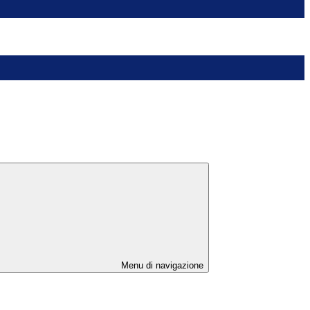
Menu di navigazione