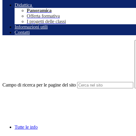
Didattica
Panoramica
Offerta formativa
I progetti delle classi
Informazioni utili
Contatti
Campo di ricerca per le pagine del sito
Tutte le info